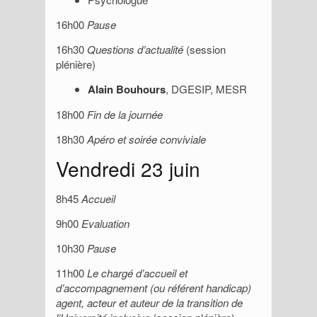
16h00
Pause
16h30
Questions d’actualité
(session
plénière)
Alain Bouhours
, DGESIP, MESR
18h00
Fin de la journée
18h30
Apéro et soirée conviviale
Vendredi 23 juin
8h45
Accueil
9h00
Evaluation
10h30
Pause
11h00
Le chargé d’accueil et
d’accompagnement (ou référent handicap)
agent, acteur et auteur de la transition de