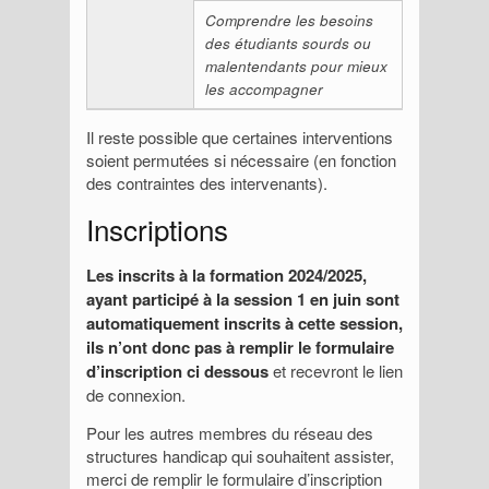
Comprendre les besoins
des étudiants sourds ou
malentendants pour mieux
les accompagner
Il reste possible que certaines interventions
soient permutées si nécessaire (en fonction
des contraintes des intervenants).
Inscriptions
Les inscrits à la formation 2024/2025,
ayant participé à la session 1 en juin sont
automatiquement inscrits à cette session,
ils n’ont donc pas à remplir le formulaire
d’inscription ci dessous
et recevront le lien
de connexion.
Pour les autres membres du réseau des
structures handicap qui souhaitent assister,
merci de remplir le formulaire d’inscription