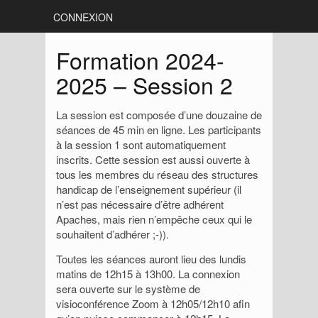
CONNEXION
Formation 2024-
2025 – Session 2
La session est composée d’une douzaine de
séances de 45 min en ligne. Les participants
à la session 1 sont automatiquement
inscrits. Cette session est aussi ouverte à
tous les membres du réseau des structures
handicap de l’enseignement supérieur (il
n’est pas nécessaire d’être adhérent
Apaches, mais rien n’empêche ceux qui le
souhaitent d’adhérer ;-)).
Toutes les séances auront lieu des lundis
matins de 12h15 à 13h00. La connexion
sera ouverte sur le système de
visioconférence Zoom à 12h05/12h10 afin