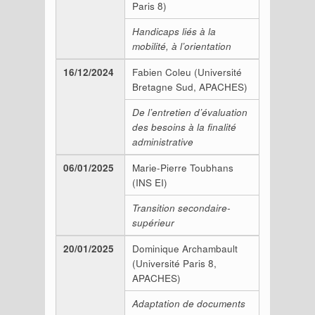
Paris 8)
Handicaps liés à la
mobilité, à l’orientation
16/12/2024
Fabien Coleu (Université
Bretagne Sud, APACHES)
De l’entretien d’évaluation
des besoins à la finalité
administrative
06/01/2025
Marie-Pierre Toubhans
(INS EI)
Transition secondaire-
supérieur
20/01/2025
Dominique Archambault
(Université Paris 8,
APACHES)
Adaptation de documents