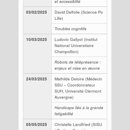
et accessiblité
03/02/2025
David Delfolie (Science Po
Lille)
Troubles cognitifs
10/03/2025
Ludovic Gallyot (Institut
National Universitaire
Champollion)
Robots de téléprésence :
enjeux et mise en œuvre
24/03/2025
Mathilde Deloire (Médecin
SSU – Coordonnateur
SUH, Université Clermont
Auvergne)
Handicaps liés à la grande
fatigabilité
05/05/2025
Christelle Landfried (SISU