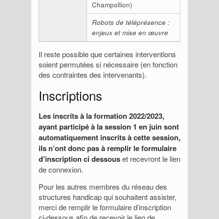
Champollion)
Robots de téléprésence :
enjeux et mise en œuvre
Il reste possible que certaines interventions
soient permutées si nécessaire (en fonction
des contraintes des intervenants).
Inscriptions
Les inscrits à la formation 2022/2023,
ayant participé à la session 1 en juin sont
automatiquement inscrits à cette session,
ils n’ont donc pas à remplir le formulaire
d’inscription ci dessous
et recevront le lien
de connexion.
Pour les autres membres du réseau des
structures handicap qui souhaitent assister,
merci de remplir le formulaire d’inscription
ci-dessous afin de recevoir le lien de