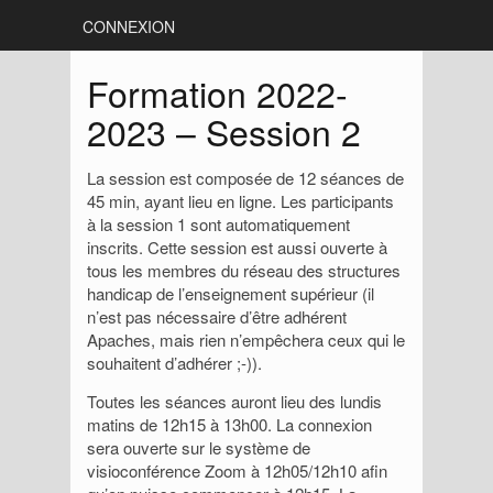
CONNEXION
Formation 2022-
2023 – Session 2
La session est composée de 12 séances de
45 min, ayant lieu en ligne. Les participants
à la session 1 sont automatiquement
inscrits. Cette session est aussi ouverte à
tous les membres du réseau des structures
handicap de l’enseignement supérieur (il
n’est pas nécessaire d’être adhérent
Apaches, mais rien n’empêchera ceux qui le
souhaitent d’adhérer ;-)).
Toutes les séances auront lieu des lundis
matins de 12h15 à 13h00. La connexion
sera ouverte sur le système de
visioconférence Zoom à 12h05/12h10 afin